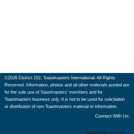
©️2026 District 102, Toastmasters International. All Rights
Reserved. Information, photos and all other materials posted are
for the sole use of Toastmasters' members and for
Toastmasters business only. It is not to be used for solicitation
or distribution of non-Toastmasters material or information.
Connect With Us: